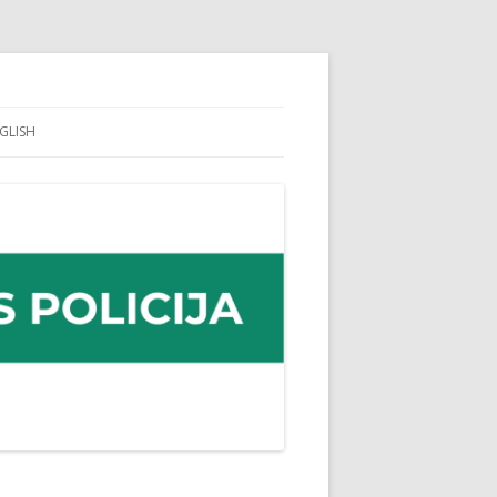
GLISH