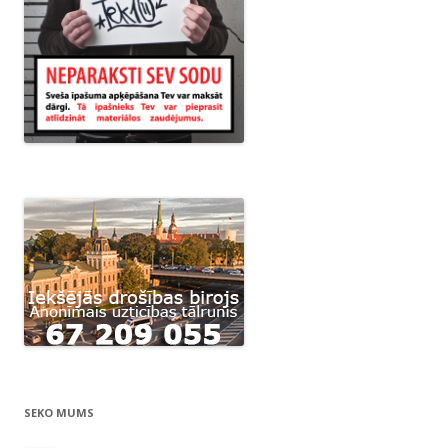
SEKO MUMS