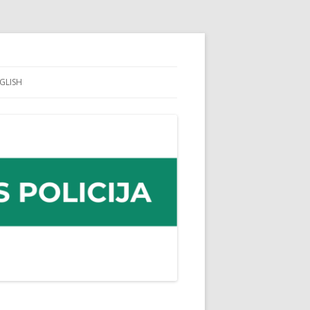
GLISH