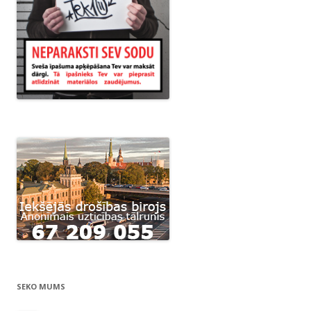
SEKO MUMS