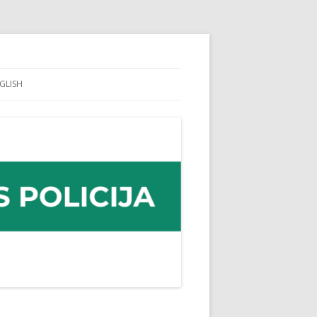
GLISH