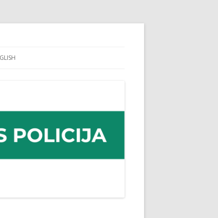
GLISH