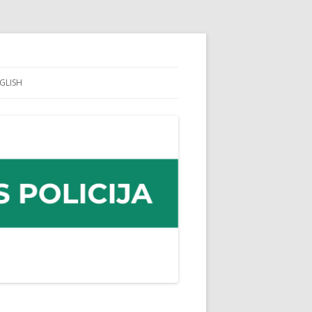
GLISH