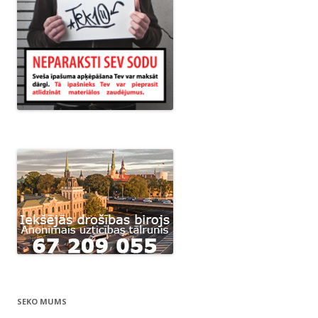
SEKO MUMS