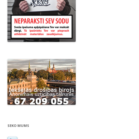
SEKO MUMS