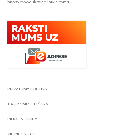
https://www.ukraine-latvia.com/uk
PRIVĀTUMA POLITIKA
TRAUKSMES CELŠANA
PIEKĻŪSTAMĪBA
VIETNES KARTE