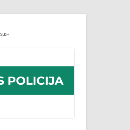
GLISH