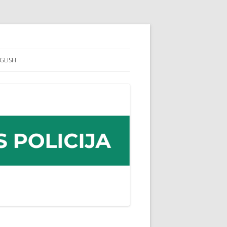
GLISH