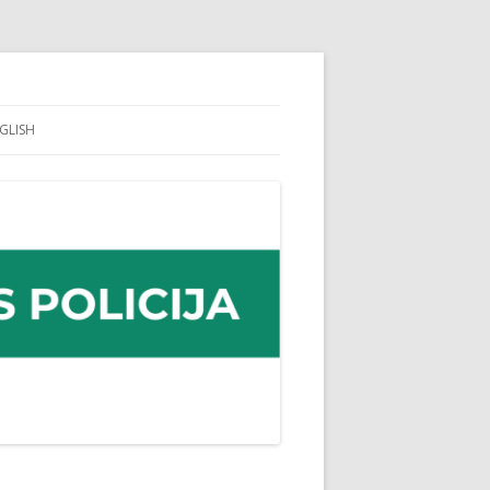
GLISH