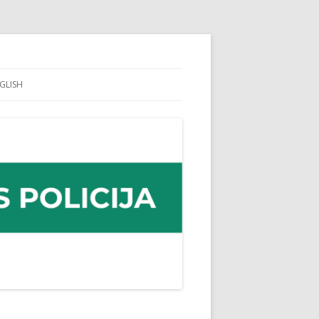
GLISH