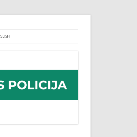
GLISH