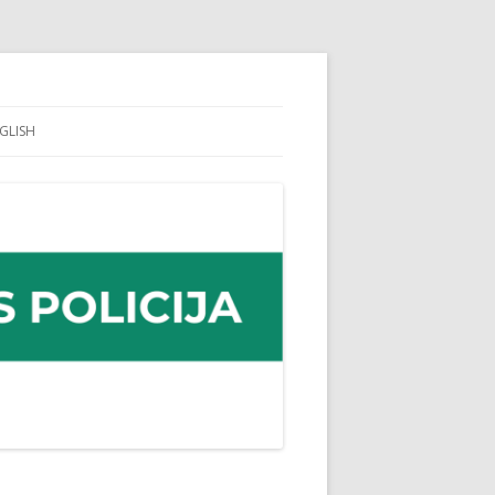
GLISH