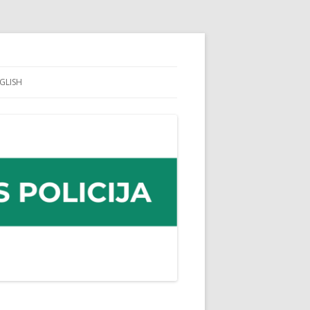
GLISH