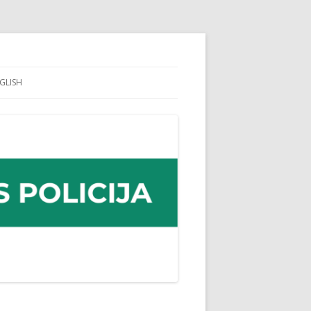
GLISH