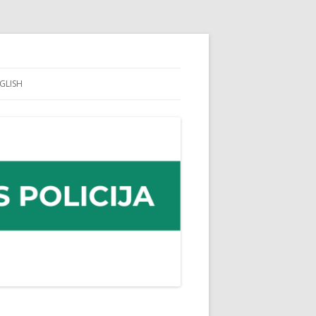
GLISH