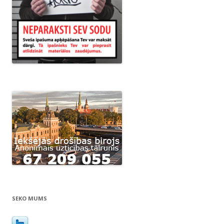
SEKO MUMS