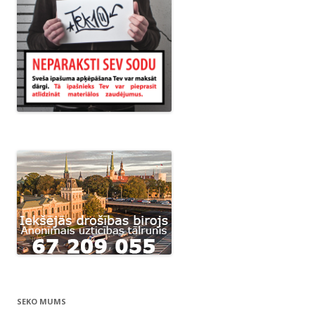
SEKO MUMS