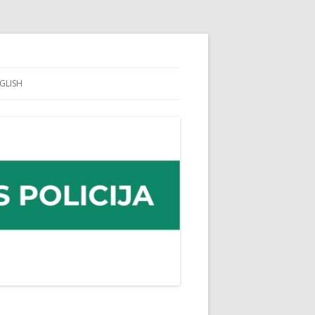
GLISH