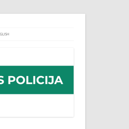
GLISH