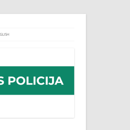
GLISH