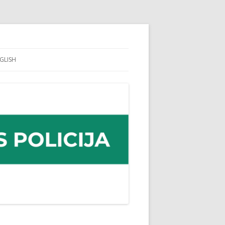
GLISH