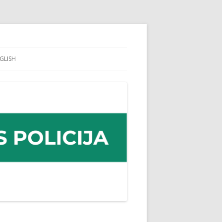
GLISH