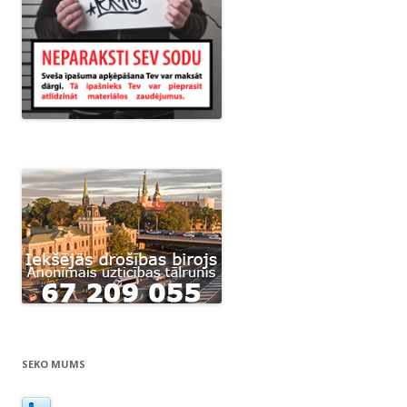
SEKO MUMS