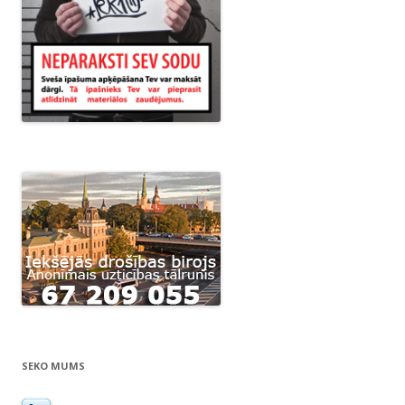
SEKO MUMS