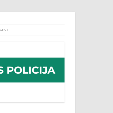
GLISH