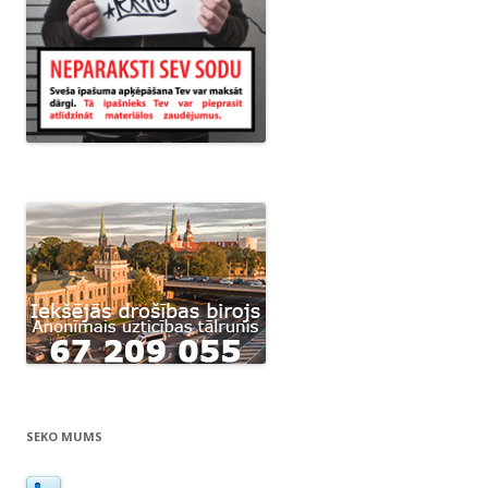
SEKO MUMS