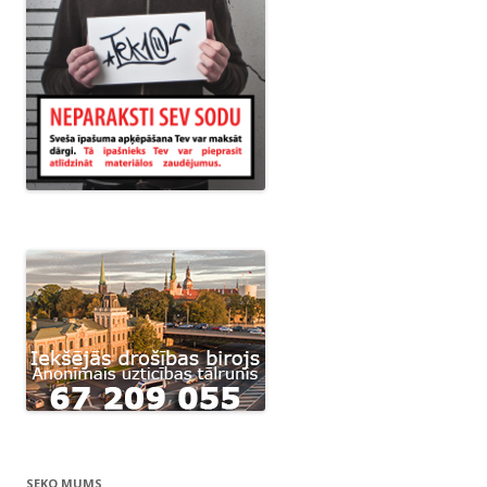
SEKO MUMS