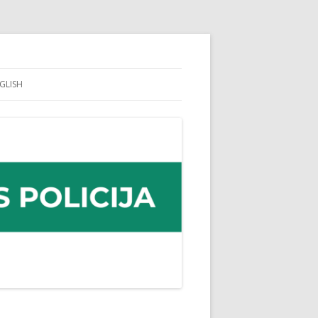
GLISH